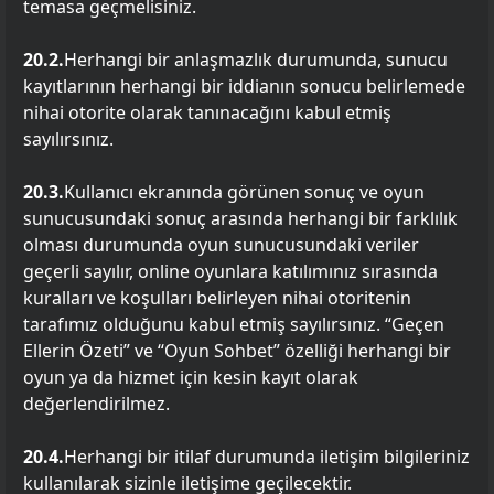
temasa geçmelisiniz.
20.2.
Herhangi bir anlaşmazlık durumunda, sunucu
kayıtlarının herhangi bir iddianın sonucu belirlemede
nihai otorite olarak tanınacağını kabul etmiş
sayılırsınız.
20.3.
Kullanıcı ekranında görünen sonuç ve oyun
sunucusundaki sonuç arasında herhangi bir farklılık
olması durumunda oyun sunucusundaki veriler
geçerli sayılır, online oyunlara katılımınız sırasında
kuralları ve koşulları belirleyen nihai otoritenin
tarafımız olduğunu kabul etmiş sayılırsınız. “Geçen
Ellerin Özeti” ve “Oyun Sohbet” özelliği herhangi bir
oyun ya da hizmet için kesin kayıt olarak
değerlendirilmez.
20.4.
Herhangi bir itilaf durumunda iletişim bilgileriniz
kullanılarak sizinle iletişime geçilecektir.