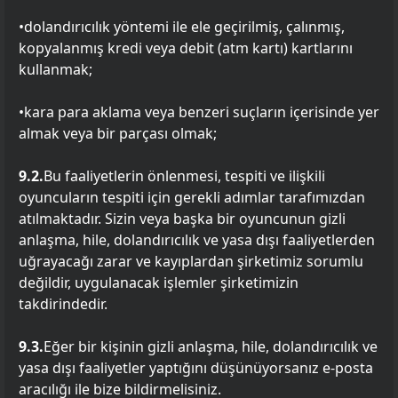
•dolandırıcılık yöntemi ile ele geçirilmiş, çalınmış,
kopyalanmış kredi veya debit (atm kartı) kartlarını
kullanmak;
•kara para aklama veya benzeri suçların içerisinde yer
almak veya bir parçası olmak;
9.2.
Bu faaliyetlerin önlenmesi, tespiti ve ilişkili
oyuncuların tespiti için gerekli adımlar tarafımızdan
atılmaktadır. Sizin veya başka bir oyuncunun gizli
anlaşma, hile, dolandırıcılık ve yasa dışı faaliyetlerden
uğrayacağı zarar ve kayıplardan şirketimiz sorumlu
değildir, uygulanacak işlemler şirketimizin
takdirindedir.
9.3.
Eğer bir kişinin gizli anlaşma, hile, dolandırıcılık ve
yasa dışı faaliyetler yaptığını düşünüyorsanız e-posta
aracılığı ile bize bildirmelisiniz.