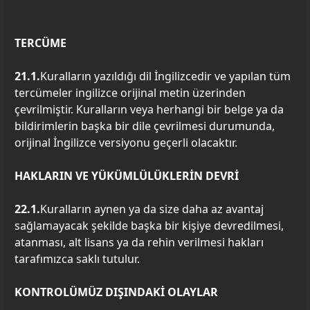
TERCÜME
21.1.
Kuralların yazıldığı dil İngilizcedir ve yapılan tüm
tercümeler ingilizce orijinal metin üzerinden
çevrilmiştir. Kuralların veya herhangi bir belge ya da
bildirimlerin başka bir dile çevrilmesi durumunda,
orijinal İngilizce versiyonu geçerli olacaktır.
HAKLARIN VE YÜKÜMLÜLÜKLERİN DEVRİ
22.1.
Kuralların aynen ya da size daha az avantaj
sağlamayacak şekilde başka bir kişiye devredilmesi,
atanması, alt lisans ya da rehin verilmesi hakları
tarafımızca saklı tutulur.
KONTROLÜMÜZ DIŞINDAKİ OLAYLAR