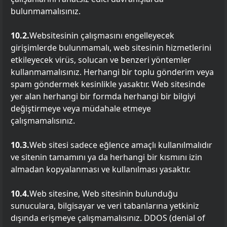
bulunmamalısınız.
10.2.
Websitesinin çalışmasını engelleyecek
girişimlerde bulunmamalı, web sitesinin hizmetlerini
etkileyecek virüs, solucan ve benzeri yöntemler
kullanmamalısınız. Herhangi bir toplu gönderim veya
spam göndermek kesinlikle yasaktır. Web sitesinde
yer alan herhangi bir formda herhangi bir bilgiyi
değiştirmeye veya müdahale etmeye
çalışmamalısınız.
10.3.
Web sitesi sadece eğlence amaçlı kullanılmalıdır
ve sitenin tamamını ya da herhangi bir kısmını izin
almadan kopyalanması ve kullanılması yasaktır.
10.4.
Web sitesine, Web sitesinin bulunduğu
sunuculara, bilgisayar ve veri tabanlarına yetkiniz
dışında erişmeye çalışmamalısınız. DDOS (denial of