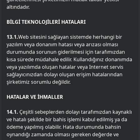
altındadır.
BİLGİ TEKNOLOJİLERİ HATALARI
13.1.
Web sitesini sağlayan sistemde herhangi bir
yazılım veya donanım hatası veya arızası olması
durumunda sorunun giderilmesi için tarafımızdan
kısa sürede müdahale edilir. Kullandığınız donanımda
veya yazılımda oluşan hatalar veya Internet servis
sağlayıcınızdan dolayı oluşan erişim hatalarından
şirketimiz sorumlu değildir.
HATALAR VE İHMALLER
14.1.
Çeşitli sebeplerden dolayı tarafımızdan kaynaklı
ve hatalı şekilde bir bahis işlemi kabul edilmiş ya da
ödeme yapılmış olabilir. Hata durumunda bahsin
oynandığı zamanda olması gereken değerde ve