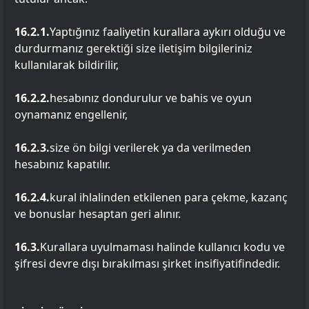
16.2.1.
Yaptığınız faaliyetin kurallara aykırı olduğu ve
durdurmanız gerektiği size iletişim bilgileriniz
kullanılarak bildirilir,
16.2.2.
hesabınız dondurulur ve bahis ve oyun
oynamanız engellenir,
16.2.3.
size ön bilgi verilerek ya da verilmeden
hesabınız kapatılır.
16.2.4.
kural ihlalinden etkilenen para çekme, kazanç
ve bonuslar hesaptan geri alınır.
16.3.
Kurallara uyulmaması halinde kullanıcı kodu ve
şifresi devre dışı bırakılması şirket insifiyatifindedir.