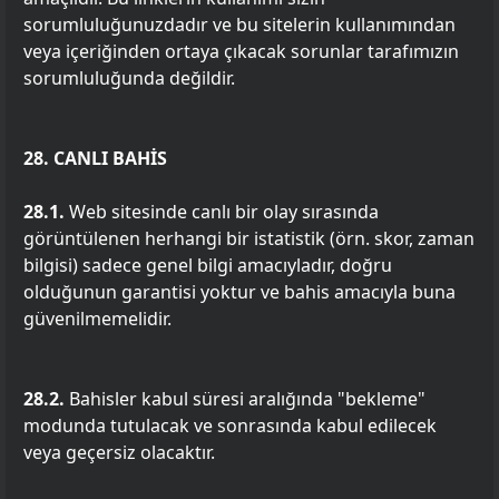
sorumluluğunuzdadır ve bu sitelerin kullanımından
veya içeriğinden ortaya çıkacak sorunlar tarafımızın
sorumluluğunda değildir.
28. CANLI BAHİS
28.1.
Web sitesinde canlı bir olay sırasında
görüntülenen herhangi bir istatistik (örn. skor, zaman
bilgisi) sadece genel bilgi amacıyladır, doğru
olduğunun garantisi yoktur ve bahis amacıyla buna
güvenilmemelidir.
28.2.
Bahisler kabul süresi aralığında "bekleme"
modunda tutulacak ve sonrasında kabul edilecek
veya geçersiz olacaktır.