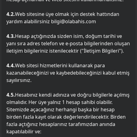
4.2.
Web sitesine üye olmak için destek hattından
yardım alabilirsiniz bilgi@olabahis.com
4.3.
Hesap açtığınızda sizden isim, doğum tarihi ve
yanı sıra adres telefon ve e-posta bilgilerinden oluşan
iletişim bilgileriniz istenilecektir ("İletişim Bilgileri").
4.4.
Web sitesi hizmetlerini kullanarak para
kazanabileceğinizi ve kaybedebileceğinizi kabul etmiş
sayılırsınız.
4.5.
Hesabınız kendi adınıza ve doğru bilgilerle açılmış
olmalıdır. Her üye yalnız 1 hesap sahibi olabilir.
Sitemizde açacağınız herhangi başka bir hesap
birden fazla kayıt olarak değerlendirilecektir. Birden
fazla açtığınız hesaplarınız tarafımızdan anında
kapatılabilir ve: