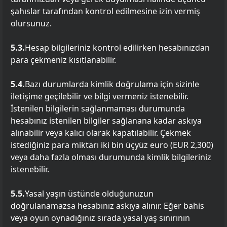
şahıslar tarafından kontrol edilmesine izin vermiş
olursunuz.
5.3.
Hesap bilgileriniz kontrol edilirken hesabınızdan
para çekmeniz kısıtlanabilir.
5.4.
Bazı durumlarda kimlik doğrulama için sizinle
iletişime geçilebilir ve bilgi vermeniz istenebilir.
İstenilen bilgilerin sağlanmaması durumunda
hesabınız istenilen bilgiler sağlanana kadar askıya
alınabilir veya kalıcı olarak kapatılabilir. Çekmek
istediğiniz para miktarı iki bin üçyüz euro (EUR 2,300)
veya daha fazla olması durumunda kimlik bilgileriniz
istenebilir.
5.5.
Yasal yaşın üstünde olduğunuzun
doğrulanamazsa hesabınız askıya alınır. Eğer bahis
veya oyun oynadığınız sırada yasal yaş sınırının