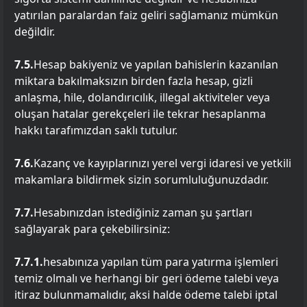
yatırılan paralardan faiz geliri sağlamanız mümkün
değildir.
7.5.
Hesap bakiyeniz ve yapılan bahislerin kazanılan
miktara bakılmaksızın birden fazla hesap, gizli
anlaşma, hile, dolandırıcılık, illegal aktiviteler veya
oluşan hatalar gerekçeleri ile tekrar hesaplanma
hakkı tarafımızdan saklı tutulur.
7.6.
Kazanç ve kayıplarınızı yerel vergi idaresi ve yetkili
makamlara bildirmek sizin sorumluluğunuzdadır.
7.7.
Hesabınızdan istediğiniz zaman şu şartları
sağlayarak para çekebilirsiniz:
7.7.1.
hesabınıza yapılan tüm para yatırma işlemleri
temiz olmalı ve herhangi bir geri ödeme talebi veya
itiraz bulunmamalıdır, aksi halde ödeme talebi iptal