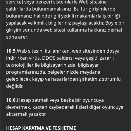
service) veya benzeri sistemlerle Web sitesine
saldırılarda bulunmamalısınız. Bu tür girişimlerde
bulunmanız halinde ilgili yetkili makamlarla iş birliği
yapılacak ve kimlik bilgileriniz paylaşılacaktır. Böyle bir
girişim sonunda web sitesi kullanma hakkınız derhal
sona erer.
10.5.
Web sitesini kullanırken, web sitesinden dosya
indirirken virüs, DDOS saldırısı veya çeşitli zararlı
teknolojililer ile bilgisayarınızda, bilgisayar
programlarınızda, belgelerinizde meydana
gelebilecek kayıp ve hasarlardan şirketimiz sorumlu
değildir.
10.6.
Hesap satmak veya başka bir oyuncuya
devretmek, kasten kaybederek fişleri diğer oyuncuya
aktarmak yasaktır.
HESAP KAPATMA VE FESHETME