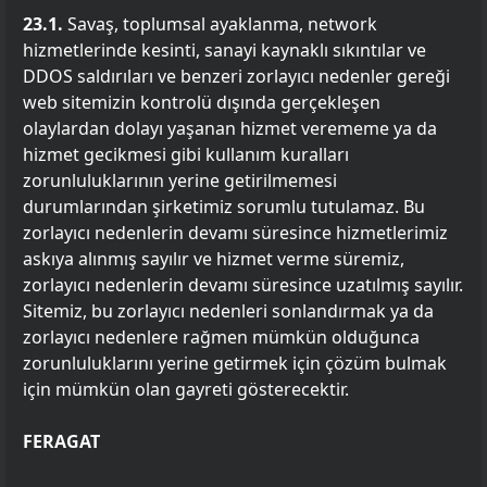
23.1.
Savaş, toplumsal ayaklanma, network
hizmetlerinde kesinti, sanayi kaynaklı sıkıntılar ve
DDOS saldırıları ve benzeri zorlayıcı nedenler gereği
web sitemizin kontrolü dışında gerçekleşen
olaylardan dolayı yaşanan hizmet verememe ya da
hizmet gecikmesi gibi kullanım kuralları
zorunluluklarının yerine getirilmemesi
durumlarından şirketimiz sorumlu tutulamaz. Bu
zorlayıcı nedenlerin devamı süresince hizmetlerimiz
askıya alınmış sayılır ve hizmet verme süremiz,
zorlayıcı nedenlerin devamı süresince uzatılmış sayılır.
Sitemiz, bu zorlayıcı nedenleri sonlandırmak ya da
zorlayıcı nedenlere rağmen mümkün olduğunca
zorunluluklarını yerine getirmek için çözüm bulmak
için mümkün olan gayreti gösterecektir.
FERAGAT