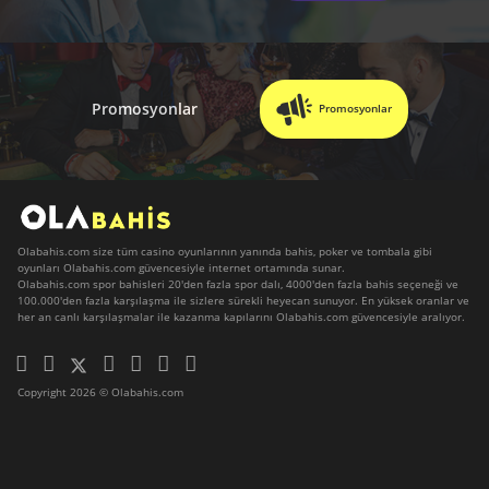
Promosyonlar
Promosyonlar
Olabahis.com size tüm casino oyunlarının yanında bahis, poker ve tombala gibi
oyunları Olabahis.com güvencesiyle internet ortamında sunar.
Olabahis.com spor bahisleri 20'den fazla spor dalı, 4000'den fazla bahis seçeneği ve
100.000'den fazla karşılaşma ile sizlere sürekli heyecan sunuyor. En yüksek oranlar ve
her an canlı karşılaşmalar ile kazanma kapılarını Olabahis.com güvencesiyle aralıyor.
Copyright 2026 © Olabahis.com