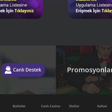
Promosyonla
Canlı Destek
Bahisler
Canlı Casino
Slotlar
Kahve