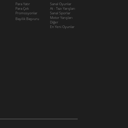
Para Yatır
Sanal Oyunlar
Para Çek
At - Tazı Yarışları
Promosyonlar
Sanal Sporlar
Motor Yarışları
Bayilik Başvuru
Diğer
En Yeni Oyunlar