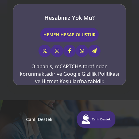
Hesabınız Yok Mu?
HEMEN HESAP OLUŞTUR
Olabahis, reCAPTCHA tarafından
korunmaktadır ve Google
Gizlilik Politikası
ve
Hizmet Koşulları
’na tabidir.
Canlı Destek
Canlı Destek