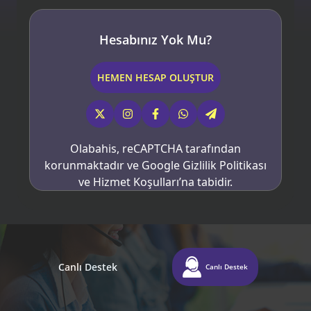
Hesabınız Yok Mu?
HEMEN HESAP OLUŞTUR
Olabahis, reCAPTCHA tarafından
korunmaktadır ve Google
Gizlilik Politikası
ve
Hizmet Koşulları
’na tabidir.
Canlı Destek
Canlı Destek